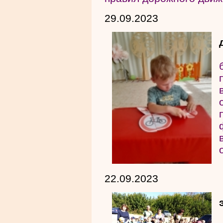
29.09.2023
22.09.2023