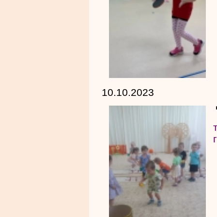
10.10.2023