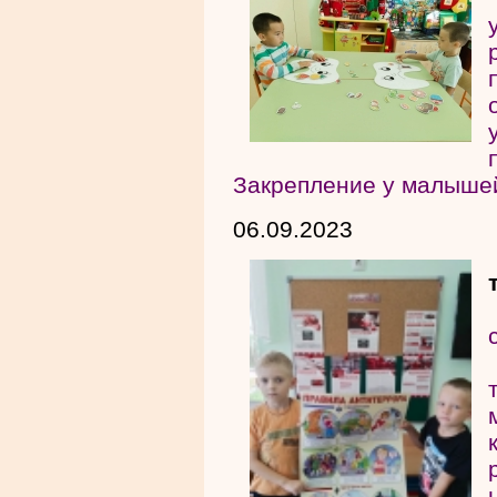
Закрепление у малыш
06.09.2023