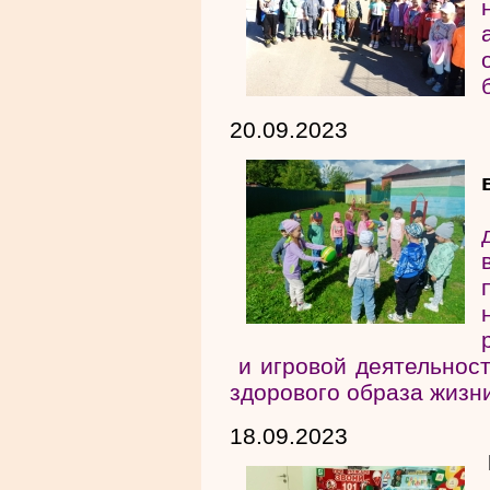
20.09.2023
и игровой деятельнос
здорового образа жизн
18.09.2023