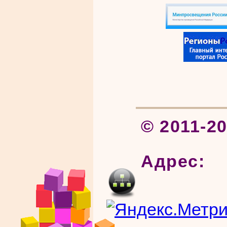
© 2011-2
Адрес: