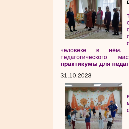
человеке в нём.
педагогического м
практикумы для педа
31.10.2023