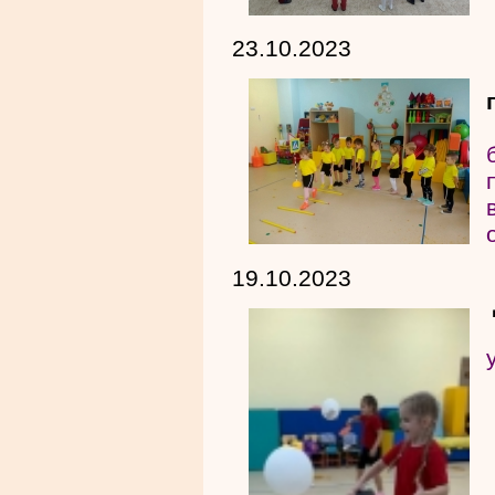
23.10.2023
19.10.2023