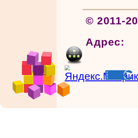
© 2011-2
Адрес: