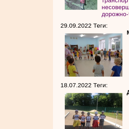
транспо
несове
дорожно-
29.09.2022 Теги:
18.07.2022 Теги: