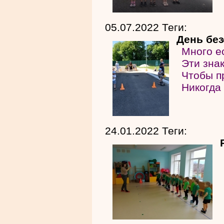
05.07.2022 Теги:
День бе
Много е
Эти знак
Чтобы п
Никогда
24.01.2022 Теги: