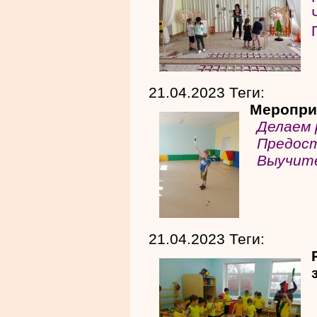
21.04.2023 Теги:
Меропри
Делаем
Предос
Выучит
21.04.2023 Теги: