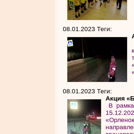
08.01.2023 Теги:
08.01.2023 Теги:
Акция «
В рамка
15.12.20
«Орлен
направ