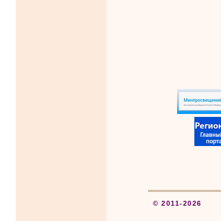
© 2011-2026