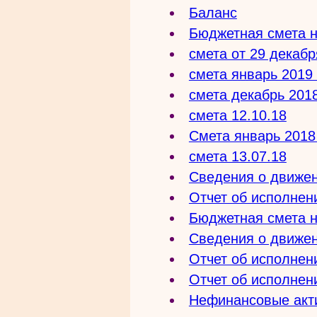
Баланс
Бюджетная смета н
смета от 29 декабр
смета январь 2019 
смета декабрь 2018
смета 12.10.18
Смета январь 2018
смета 13.07.18
Сведения о движе
Отчет об исполнен
Бюджетная смета н
Сведения о движе
Отчет об исполнен
Отчет об исполнен
Нефинансовые акт