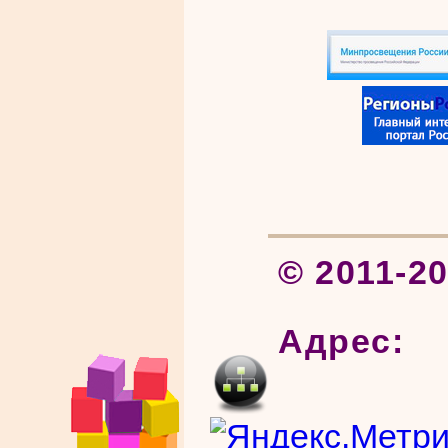
© 2011-2
Адрес: