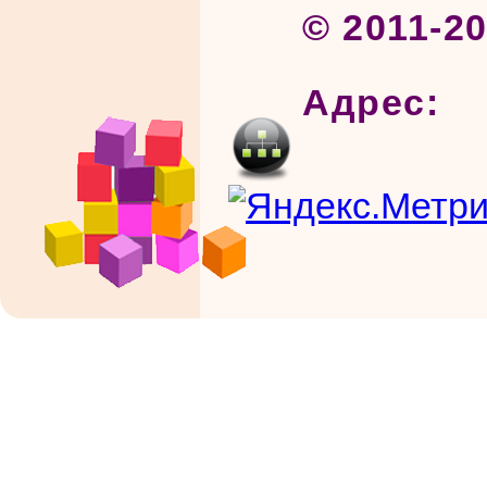
© 2011-2
Адрес: